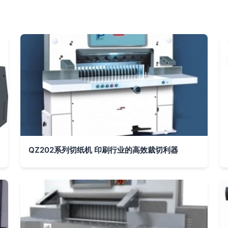
QZ202系列切纸机 印刷行业的高效裁切利器