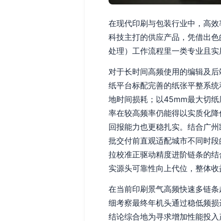
在现代印刷与包装行业中，高效
科技主打的供应产品，凭借出色
处理）工作流程里一类专业且实
对于长时间高频使用的编辑及后
纸平台标配完善的纸张平整系统
地时间损耗；以45mm最大切
率在较高频率仍能得以实质化降
回报能力也更稳扎实。结合广州
批交付前直观适配城市不同时段
拉校准正驱动精度进阶链条的结
实源头可靠性向上代位，整体收
在当前印刷景气高频快速多链条
细考察最终年机头通过稳低频损
结论综合地为寻求增加性能投入