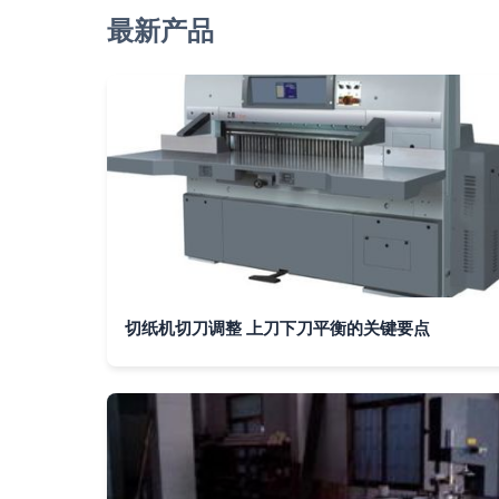
最新产品
切纸机切刀调整 上刀下刀平衡的关键要点