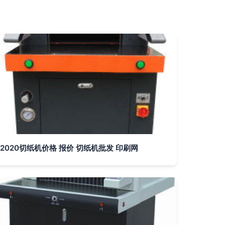
2020切纸机价格 报价 切纸机批发 印刷网