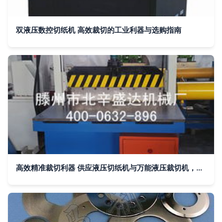
双液压数控切纸机 高效裁切的工业利器与选购指南
高效精准裁切利器 供应液压切纸机与万能液压裁切机，欢迎订购