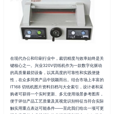
在现代办公和印刷行业中，裁切精度与效率始终是关
键核心之一。兴业320V切纸机作为一款数字化驱动
的高质量裁切设备，以其高度的可靠性和实践便捷
性，在众多同类产品中脱颖而出。结合市场上丰富的
IT168 切纸机图片资料归档与大全索引，设计者和采
购者可获得一个实时更新、多元使用场景参考图库，
便于评估产品工艺质量及其视觉识别特征当符合实际
触实用重点表达可能条件——至此我们给出一项可更