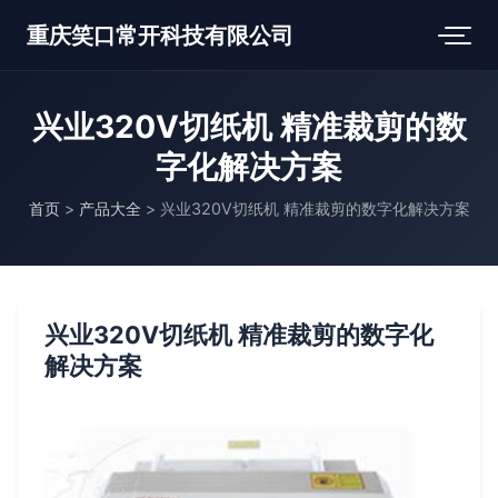
重庆笑口常开科技有限公司
兴业320V切纸机 精准裁剪的数
字化解决方案
首页
>
产品大全
>
兴业320V切纸机 精准裁剪的数字化解决方案
兴业320V切纸机 精准裁剪的数字化
解决方案