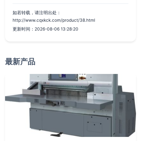
如若转载，请注明出处：
http://www.cqxkck.com/product/38.html
更新时间：2026-08-06 13:28:20
最新产品