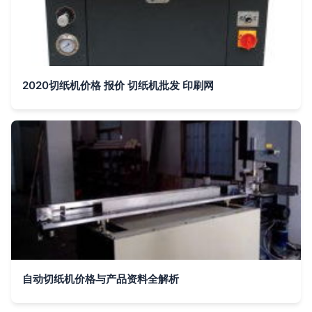
2020切纸机价格 报价 切纸机批发 印刷网
自动切纸机价格与产品资料全解析